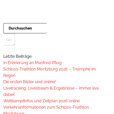
Letzte Beiträge
In Erinnerung an Manfred Pflug
Schloss-Triathlon Moritzburg 2026 – Triumphe im
Regen
Die ersten Bilder sind online!
Livetracking, Livestream & Ergebnisse – Immer live
dabei!
Wettkampfinfos und Zeitplan 2026 online
Verkehrsinformationen zum Schloss-Triathlon
Moritzburg