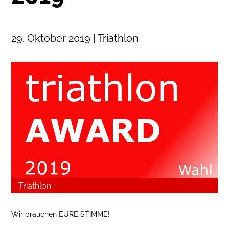
29. Oktober 2019 | Triathlon
Triathlon
Wir brauchen EURE STIMME!