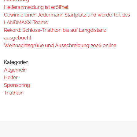
Helferanmeldung ist eröffnet
Gewinne einen Jedermann Startplatz und werde Teil des
LANDMAXX-Teams
Rekord: Schloss-Triathlon bis auf Langdistanz
ausgebucht
Weihnachtsgrüße und Ausschreibung 2026 online
Kategorien
Allgemein
Helfer
Sponsoring
Triathlon