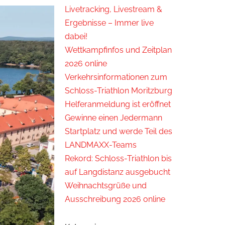
Livetracking, Livestream &
Ergebnisse – Immer live
dabei!
Wettkampfinfos und Zeitplan
2026 online
Verkehrsinformationen zum
Schloss-Triathlon Moritzburg
Helferanmeldung ist eröffnet
Gewinne einen Jedermann
Startplatz und werde Teil des
LANDMAXX-Teams
Rekord: Schloss-Triathlon bis
auf Langdistanz ausgebucht
Weihnachtsgrüße und
Ausschreibung 2026 online