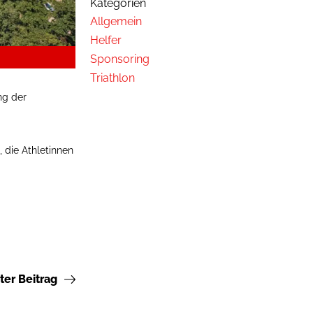
Kategorien
Allgemein
Helfer
Sponsoring
Triathlon
ng der
 die Athletinnen
ter Beitrag