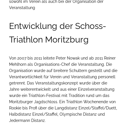
sowohl im Verein als auch bei der Organisation der
Veranstaltung
Entwicklung der Schoss-
Triathlon Moritzburg
Von 2007 bis 2011 leitete Peter Nowak und ab 2011 Reiner
Mehlhorn als Organisations-Chef die Veranstaltung. Die
Organisation wurde auf breitere Schultern gestellt und die
Verantwortlichkeit für Verein und Veranstaltung personell
getrennt. Das Veranstaltungskonzept wurde über die
Jahre weiterentwickelt und aus einer Einzelveranstaltung
wurde ein Triathlon-Festival mit Tradition rund um das
Moritzburger Jagdschloss. Ein Triathlon Wochenende von
Rookie bis Profi über die Langdistanz Einzel/Staffel/Duett,
Halbdistanz Einzel/Staffel, Olympische Distanz und
Jedermann Distanz.