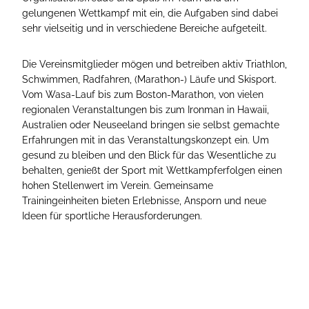
gelungenen Wettkampf mit ein, die Aufgaben sind dabei
sehr vielseitig und in verschiedene Bereiche aufgeteilt.
Die Vereinsmitglieder mögen und betreiben aktiv Triathlon,
Schwimmen, Radfahren, (Marathon-) Läufe und Skisport.
Vom Wasa-Lauf bis zum Boston-Marathon, von vielen
regionalen Veranstaltungen bis zum Ironman in Hawaii,
Australien oder Neuseeland bringen sie selbst gemachte
Erfahrungen mit in das Veranstaltungskonzept ein. Um
gesund zu bleiben und den Blick für das Wesentliche zu
behalten, genießt der Sport mit Wettkampferfolgen einen
hohen Stellenwert im Verein. Gemeinsame
Trainingeinheiten bieten Erlebnisse, Ansporn und neue
Ideen für sportliche Herausforderungen.