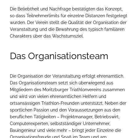
Die Beliebtheit und Nachfrage bestätigten das Konzept,
so dass Teilnehmerlimits für einzelne Distanzen festgelegt
wurden. Der Verein stellt die Qualität der Organisation der
Veranstaltung und die Bewahrung des typisch familiären
Charakters über das Wachstumsziel.
Das Organisationsteam
Die Organisation der Veranstaltung erfolgt ehrenamtlich.
Das Organisationsteam setzt sich überwiegend aus
Mitgliedern des Moritzburger Triathlonvereins zusammen
und wird von vielen ehrenamtlichen Helfern und
ortsansässigen Triathlon-Freunden unterstützt. Neben der
sportlichen Passion und den Voraussetzungen aus den
beruflichen Tätigkeiten – Projektmanager, Betriebswirt,
Computerexperten, selbstständiger Unternehmer,
Bauingenieur und viele mehr – bringt jeder Einzelne die
Organisationsfreude und Spaß im Team und am