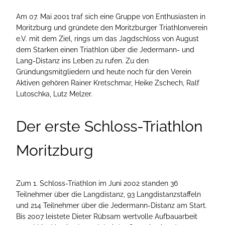
Am 07. Mai 2001 traf sich eine Gruppe von Enthusiasten in
Moritzburg und gründete den Moritzburger Triathlonverein
e.V. mit dem Ziel, rings um das Jagdschloss von August
dem Starken einen Triathlon über die Jedermann- und
Lang-Distanz ins Leben zu rufen. Zu den
Gründungsmitgliedern und heute noch für den Verein
Aktiven gehören Rainer Kretschmar, Heike Zschech, Ralf
Lutoschka, Lutz Melzer.
Der erste Schloss-Triathlon
Moritzburg
Zum 1. Schloss-Triathlon im Juni 2002 standen 36
Teilnehmer über die Langdistanz, 93 Langdistanzstaffeln
und 214 Teilnehmer über die Jedermann-Distanz am Start.
Bis 2007 leistete Dieter Rübsam wertvolle Aufbauarbeit