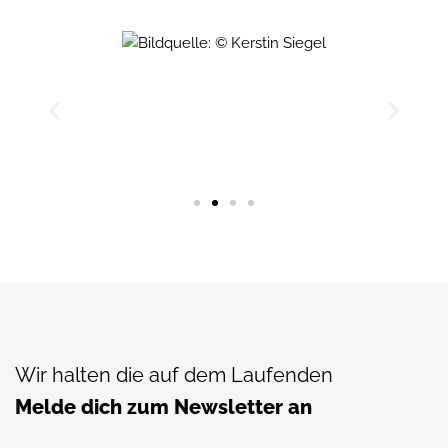
Wir halten die auf dem Laufenden
Melde dich zum Newsletter an