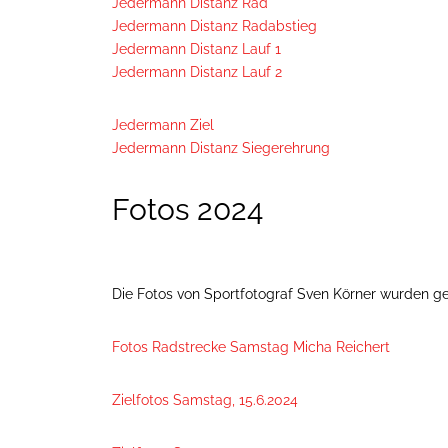
Jedermann Distanz Rad
Jedermann Distanz Radabstieg
Jedermann Distanz Lauf 1
Jedermann Distanz Lauf 2
Jedermann Ziel
Jedermann Distanz Siegerehrung
Fotos 2024
Die Fotos von Sportfotograf Sven Körner wurden gel
Fotos Radstrecke Samstag Micha Reichert
Zielfotos Samstag, 15.6.2024