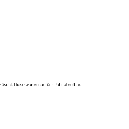
öscht. Diese waren nur für 1 Jahr abrufbar.