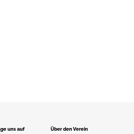
lge uns auf
Über den Verein