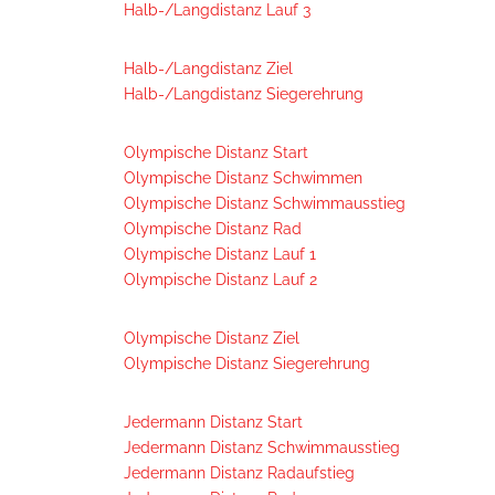
Halb-/Langdistanz Lauf 3
Halb-/Langdistanz Ziel
Halb-/Langdistanz Siegerehrung
Olympische Distanz Start
Olympische Distanz Schwimmen
Olympische Distanz Schwimmausstieg
Olympische Distanz Rad
Olympische Distanz Lauf 1
Olympische Distanz Lauf 2
Olympische Distanz Ziel
Olympische Distanz Siegerehrung
Jedermann Distanz Start
Jedermann Distanz Schwimmausstieg
Jedermann Distanz Radaufstieg