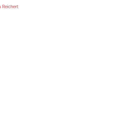
 Reichert