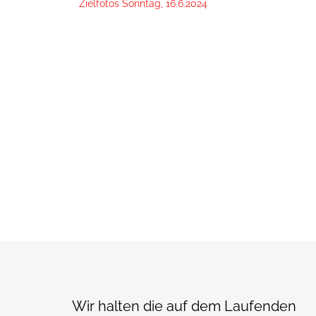
Zielfotos Sonntag, 16.6.2024
Wir halten die auf dem Laufenden