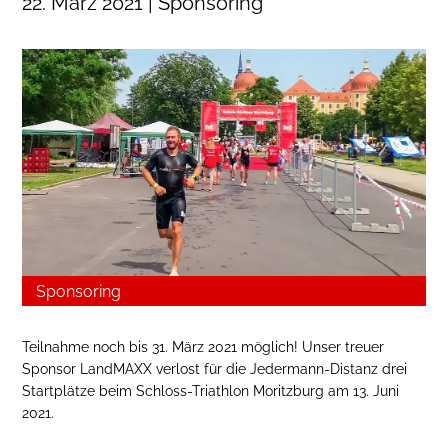
22. März 2021 | Sponsoring
Sponsoring
Teilnahme noch bis 31. März 2021 möglich! Unser treuer
Sponsor LandMAXX verlost für die Jedermann-Distanz drei
Startplätze beim Schloss-Triathlon Moritzburg am 13. Juni
2021.