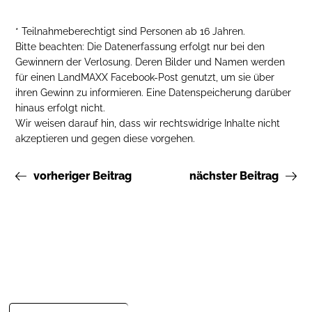
* Teilnahmeberechtigt sind Personen ab 16 Jahren.
Bitte beachten: Die Datenerfassung erfolgt nur bei den
Gewinnern der Verlosung. Deren Bilder und Namen werden
für einen LandMAXX Facebook-Post genutzt, um sie über
ihren Gewinn zu informieren. Eine Datenspeicherung darüber
hinaus erfolgt nicht.
Wir weisen darauf hin, dass wir rechtswidrige Inhalte nicht
akzeptieren und gegen diese vorgehen.
vorheriger Beitrag
nächster Beitrag