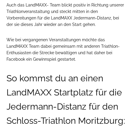
Auch das LandMAXX- Team blickt positiv in Richtung unserer
Triathlonveranstaltung und steckt mitten in den
Vorbereitungen für die LandMAXX Jedermann-Distanz, bei
der sie dieses Jahr wieder an den Start gehen.
Wie bei vergangenen Veranstaltungen möchte das
LandMAXX Team dabei gemeinsam mit anderen Triathlon-
Enthusiasten die Strecke bewältigen und hat daher bei
Facebook ein Gewinnspiel gestartet.
So kommst du an einen
LandMAXX Startplatz für die
Jedermann-Distanz für den
Schloss-Triathlon Moritzburg: