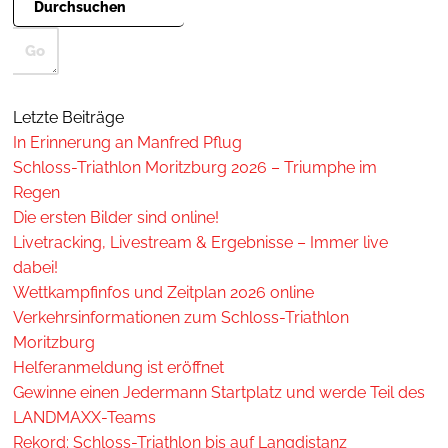
Letzte Beiträge
In Erinnerung an Manfred Pflug
Schloss-Triathlon Moritzburg 2026 – Triumphe im
Regen
Die ersten Bilder sind online!
Livetracking, Livestream & Ergebnisse – Immer live
dabei!
Wettkampfinfos und Zeitplan 2026 online
Verkehrsinformationen zum Schloss-Triathlon
Moritzburg
Helferanmeldung ist eröffnet
Gewinne einen Jedermann Startplatz und werde Teil des
LANDMAXX-Teams
Rekord: Schloss-Triathlon bis auf Langdistanz