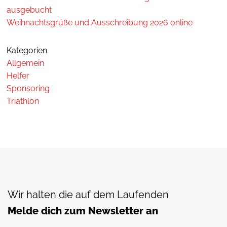
ausgebucht
Weihnachtsgrüße und Ausschreibung 2026 online
Kategorien
Allgemein
Helfer
Sponsoring
Triathlon
Wir halten die auf dem Laufenden
Melde dich zum Newsletter an