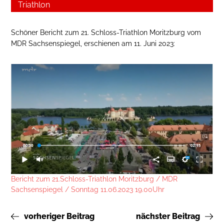
Triathlon
Schöner Bericht zum 21. Schloss-Triathlon Moritzburg vom
MDR Sachsenspiegel, erschienen am 11. Juni 2023:
Bericht zum 21.Schloss-Triathlon Moritzburg / MDR
Sachsenspiegel / Sonntag 11.06.2023 19.00Uhr
vorheriger Beitrag
nächster Beitrag