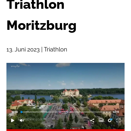
Triathlon
Moritzburg
13. Juni 2023 | Triathlon