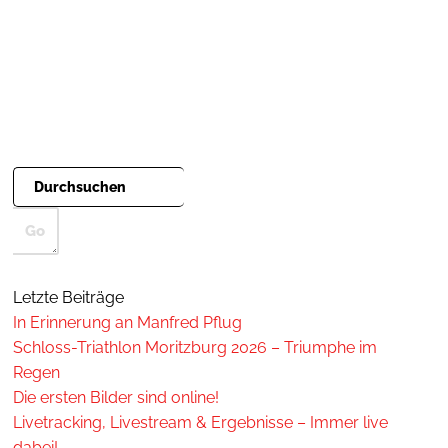
Letzte Beiträge
In Erinnerung an Manfred Pflug
Schloss-Triathlon Moritzburg 2026 – Triumphe im
Regen
Die ersten Bilder sind online!
Livetracking, Livestream & Ergebnisse – Immer live
dabei!