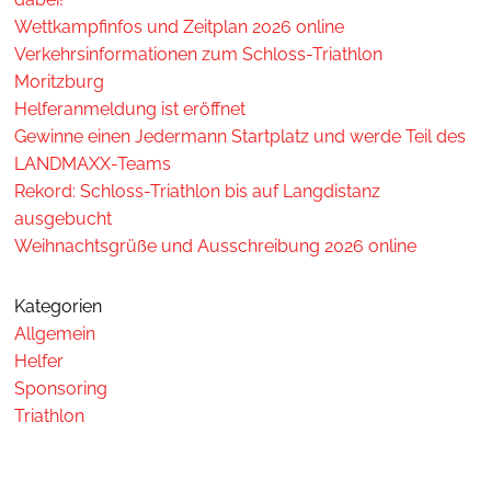
Wettkampfinfos und Zeitplan 2026 online
Verkehrsinformationen zum Schloss-Triathlon
Moritzburg
Helferanmeldung ist eröffnet
Gewinne einen Jedermann Startplatz und werde Teil des
LANDMAXX-Teams
Rekord: Schloss-Triathlon bis auf Langdistanz
ausgebucht
Weihnachtsgrüße und Ausschreibung 2026 online
Kategorien
Allgemein
Helfer
Sponsoring
Triathlon