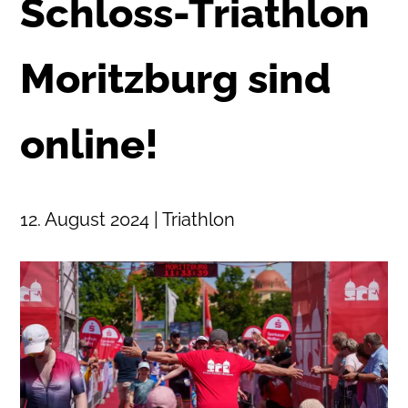
Schloss-Triathlon
Moritzburg sind
online!
12. August 2024 | Triathlon