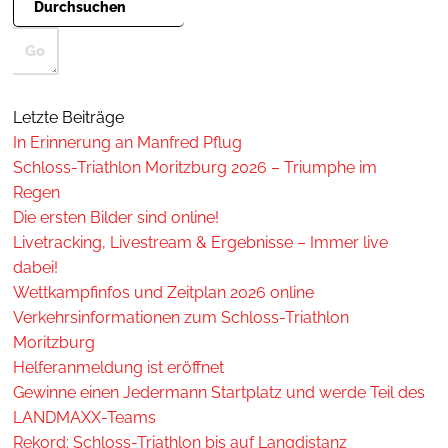
Letzte Beiträge
In Erinnerung an Manfred Pflug
Schloss-Triathlon Moritzburg 2026 – Triumphe im
Regen
Die ersten Bilder sind online!
Livetracking, Livestream & Ergebnisse – Immer live
dabei!
Wettkampfinfos und Zeitplan 2026 online
Verkehrsinformationen zum Schloss-Triathlon
Moritzburg
Helferanmeldung ist eröffnet
Gewinne einen Jedermann Startplatz und werde Teil des
LANDMAXX-Teams
Rekord: Schloss-Triathlon bis auf Langdistanz