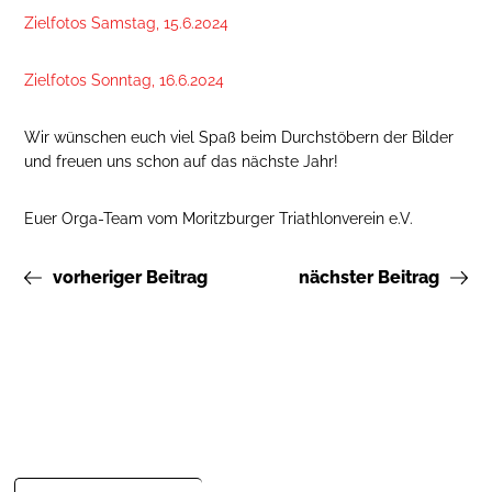
Zielfotos Samstag, 15.6.2024
Zielfotos Sonntag, 16.6.2024
Wir wünschen euch viel Spaß beim Durchstöbern der Bilder
und freuen uns schon auf das nächste Jahr!
Euer Orga-Team vom Moritzburger Triathlonverein e.V.
vorheriger Beitrag
nächster Beitrag