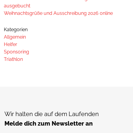
ausgebucht
Weihnachtsgrüße und Ausschreibung 2026 online
Kategorien
Allgemein
Helfer
Sponsoring
Triathlon
Wir halten die auf dem Laufenden
Melde dich zum Newsletter an