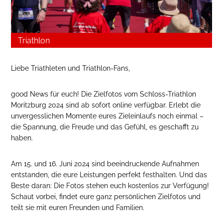
Triathlon
Liebe Triathleten und Triathlon-Fans,
good News für euch! Die Zielfotos vom Schloss-Triathlon
Moritzburg 2024 sind ab sofort online verfügbar. Erlebt die
unvergesslichen Momente eures Zieleinlaufs noch einmal –
die Spannung, die Freude und das Gefühl, es geschafft zu
haben.
Am 15. und 16. Juni 2024 sind beeindruckende Aufnahmen
entstanden, die eure Leistungen perfekt festhalten. Und das
Beste daran: Die Fotos stehen euch kostenlos zur Verfügung!
Schaut vorbei, findet eure ganz persönlichen Zielfotos und
teilt sie mit euren Freunden und Familien.