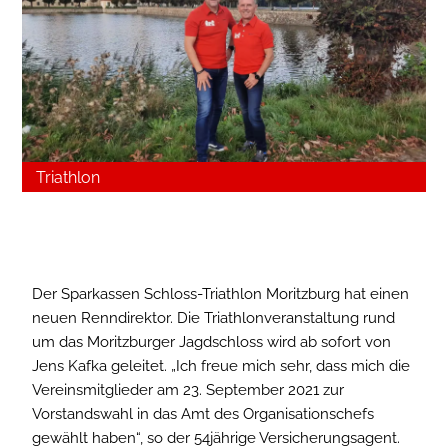
Triathlon
Der Sparkassen Schloss-Triathlon Moritzburg hat einen
neuen Renndirektor. Die Triathlonveranstaltung rund
um das Moritzburger Jagdschloss wird ab sofort von
Jens Kafka geleitet. „Ich freue mich sehr, dass mich die
Vereinsmitglieder am 23. September 2021 zur
Vorstandswahl in das Amt des Organisationschefs
gewählt haben“, so der 54jährige Versicherungsagent.