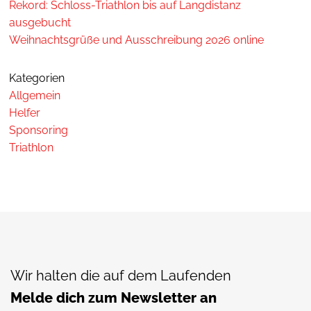
Rekord: Schloss-Triathlon bis auf Langdistanz
ausgebucht
Weihnachtsgrüße und Ausschreibung 2026 online
Kategorien
Allgemein
Helfer
Sponsoring
Triathlon
Wir halten die auf dem Laufenden
Melde dich zum Newsletter an