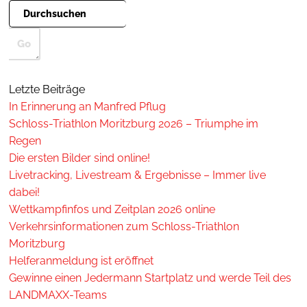
Letzte Beiträge
In Erinnerung an Manfred Pflug
Schloss-Triathlon Moritzburg 2026 – Triumphe im
Regen
Die ersten Bilder sind online!
Livetracking, Livestream & Ergebnisse – Immer live
dabei!
Wettkampfinfos und Zeitplan 2026 online
Verkehrsinformationen zum Schloss-Triathlon
Moritzburg
Helferanmeldung ist eröffnet
Gewinne einen Jedermann Startplatz und werde Teil des
LANDMAXX-Teams