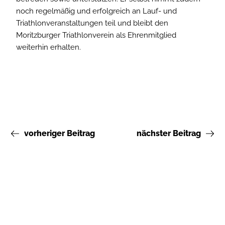
noch regelmäßig und erfolgreich an Lauf- und
Triathlonveranstaltungen teil und bleibt den
Moritzburger Triathlonverein als Ehrenmitglied
weiterhin erhalten.
vorheriger Beitrag
nächster Beitrag