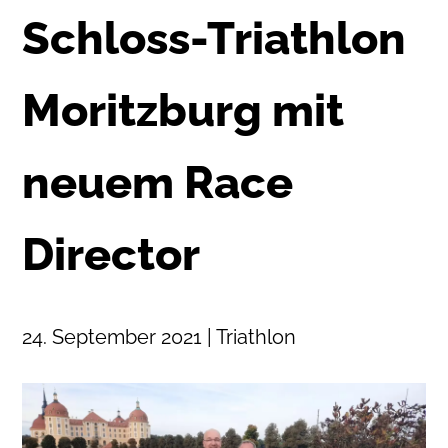
Schloss-Triathlon
Moritzburg mit
neuem Race
Director
24. September 2021 | Triathlon