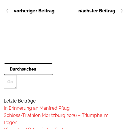
vorheriger Beitrag
nächster Beitrag
Letzte Beiträge
In Erinnerung an Manfred Pflug
Schloss-Triathlon Moritzburg 2026 – Triumphe im
Regen