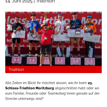
14. Juni 2025 | Triathlon
Triathlon
Alle Zeiten im Blick! Ihr möchtet wissen, wie ihr beim
23.
Schloss-Triathlon Moritzburg
abgeschnitten habt oder wo
eure Familie, Freunde oder Teamkolleg*innen gerade auf der
Strecke unterwegs sind?