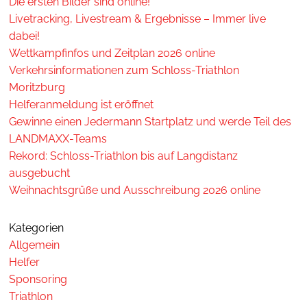
Die ersten Bilder sind online!
Livetracking, Livestream & Ergebnisse – Immer live
dabei!
Wettkampfinfos und Zeitplan 2026 online
Verkehrsinformationen zum Schloss-Triathlon
Moritzburg
Helferanmeldung ist eröffnet
Gewinne einen Jedermann Startplatz und werde Teil des
LANDMAXX-Teams
Rekord: Schloss-Triathlon bis auf Langdistanz
ausgebucht
Weihnachtsgrüße und Ausschreibung 2026 online
Kategorien
Allgemein
Helfer
Sponsoring
Triathlon