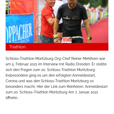
Triathlon
Schloss-Triathlon Moritzburg Org-Chef Reiner Mehlhorn war
am 5. Februar 2021 im Interview mit Radio Dresden. Er stellte
sich den Fragen zum 20. Schloss-Triathlon Moritzburg.
Insbesondere ging es um den erfolgten Anmeldestart,
Corona und was den Schloss-Triathlon Moritzburg so
besonders macht. Hier der Link zum Reinhören. Anmeldestart
zum 20. Schloss-Triathlon Moritzburg Am 7. Januar 2021
öffnete…