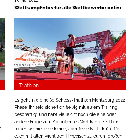
Wettkampfinfos für alle Wettbewerbe online
Triathlon
Es geht in die heiße Schloss-Triathlon Moritzburg 2022
Phase. Ihr seid sicherlich fleißig mit eurem Training
beschäftigt und habt vielleicht noch die eine oder
andere Frage zum Ablauf eures Wettkampfs? Dann
X
haben wir hier eine kleine, aber feine Bettlektüre für
euch mit allen wichtigen Hinweisen zu eurem großen