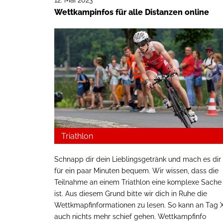
Wettkampinfos für alle Distanzen online
Triathlon
Schnapp dir dein Lieblingsgetränk und mach es dir
für ein paar Minuten bequem. Wir wissen, dass die
Teilnahme an einem Triathlon eine komplexe Sache
ist. Aus diesem Grund bitte wir dich in Ruhe die
Wettkmapfinformationen zu lesen. So kann an Tag 
auch nichts mehr schief gehen. Wettkampfinfo