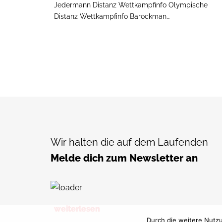
Jedermann Distanz Wettkampfinfo Olympische
Distanz Wettkampfinfo Barockman…
Wir halten die auf dem Laufenden
Melde dich zum Newsletter an
weiterlesen
weiterlesen
Durch die weitere Nutz