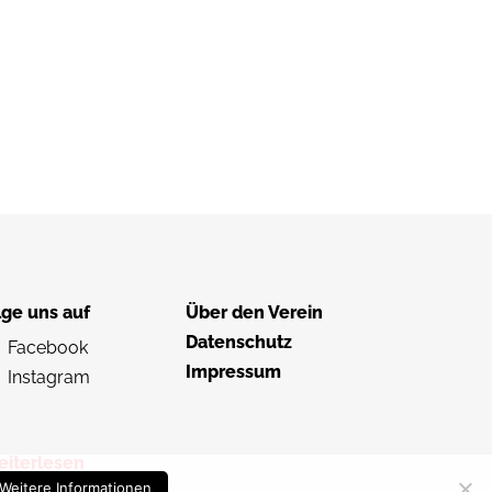
lge uns auf
Über den Verein
Datenschutz
Facebook
Impressum
Instagram
eiterlesen
Weitere Informationen