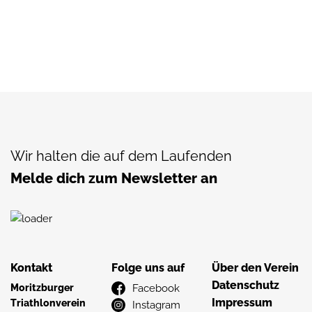
Wir halten die auf dem Laufenden
Melde dich zum Newsletter an
Kontakt
Folge uns auf
Über den Verein
Datenschutz
Moritzburger
Facebook
Impressum
Triathlonverein
Instagram