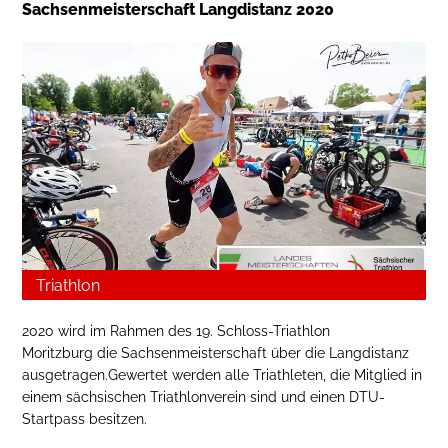
Sachsenmeisterschaft Langdistanz 2020
Triathlon
2020 wird im Rahmen des 19. Schloss-Triathlon
Moritzburg die Sachsenmeisterschaft über die Langdistanz
ausgetragen.Gewertet werden alle Triathleten, die Mitglied in
einem sächsischen Triathlonverein sind und einen DTU-
Startpass besitzen.