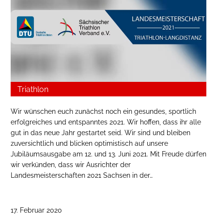
Triathlon
Wir wünschen euch zunächst noch ein gesundes, sportlich
erfolgreiches und entspanntes 2021. Wir hoffen, dass ihr alle
gut in das neue Jahr gestartet seid. Wir sind und bleiben
zuversichtlich und blicken optimistisch auf unsere
Jubiläumsausgabe am 12. und 13. Juni 2021. Mit Freude dürfen
wir verkünden, dass wir Ausrichter der
Landesmeisterschaften 2021 Sachsen in der…
17. Februar 2020