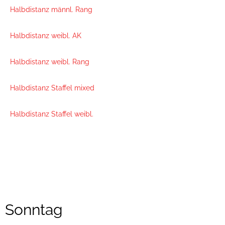
Halbdistanz männl. Rang
Halbdistanz weibl. AK
Halbdistanz weibl. Rang
Halbdistanz Staffel mixed
Halbdistanz Staffel weibl.
Sonntag