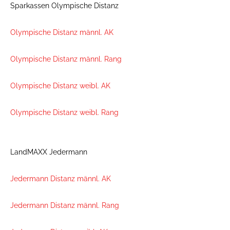
Sparkassen Olympische Distanz
Olympische Distanz männl. AK
Olympische Distanz männl. Rang
Olympische Distanz weibl. AK
Olympische Distanz weibl. Rang
LandMAXX Jedermann
Jedermann Distanz männl. AK
Jedermann Distanz männl. Rang