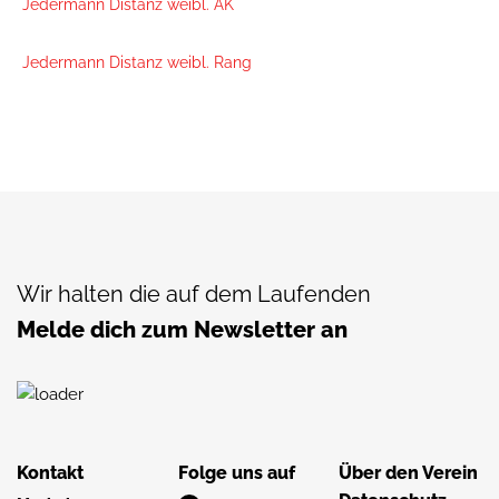
Jedermann Distanz weibl. AK
Jedermann Distanz weibl. Rang
Wir halten die auf dem Laufenden
Melde dich zum Newsletter an
Kontakt
Folge uns auf
Über den Verein