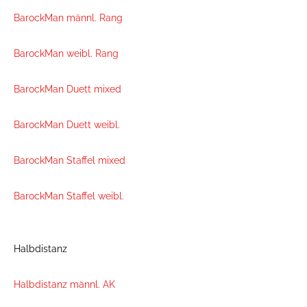
BarockMan männl. Rang
BarockMan weibl. Rang
BarockMan Duett mixed
BarockMan Duett weibl.
BarockMan Staffel mixed
BarockMan Staffel weibl.
Halbdistanz
Halbdistanz männl. AK